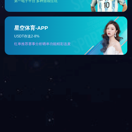
中
范
15000+㎡大型现代化
心
围
官方
微信
销售热线：
客服
公众
的生产基地
1994500558
星
案
微信
号
武汉总部：湖北
7（微信同
空
例
省武汉市东湖高新技
号）
平
展
术开发区光谷三路
台
示
777号综合保税区一
官方邮箱：
号标准厂房1层
ch027@schu
关
联
rrasfineconfe
无锡分部：江苏
于
系
ctions.com
省无锡市江阴市港城
我
我
大道988号临港科创
们
们
园23-1
清空
苏州分部：江苏
记录
历史
省苏州市高新区通安
记录
镇华金路292号1幢1
取消
层
友情链接
：
清空
记录
历史
记录