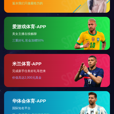
上一篇:
星空平台-星空(中国)一站式服务平台光纤激光打标在
厨具行业的应用
下一篇:
星空平台-星空(中国)一站式服务平台在食品包装赋码
上的应用
相关推荐
Related to recommend
|
关于我们
|
联系我
|
关
|
导航链
们
注我
接入口
专注于为各行各业提
供全系统激光加工设
们
售后热线：
产
服
备及自动化产线的解
400-027-
品
务
8558
决方案，拥有超