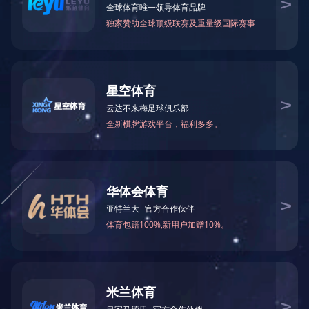
切
的解决方案。与国内多家科
行业动态
EM-Smart 系列
星空平台-星空(中国)一站式服务平台双头双工位铁芯激
电机定转子铁芯快速打样加工服务
水暖洁具行业
割
研院所合作，不断推出新产
系
品，了解详情请联系400-0
列
新能源电机定转子铁芯激光焊接机
厨具五金行业
激
27-8558。
光
星空平台-星空(中国)一站式服务平台阀芯焊接工作站
包装赋码及标机
焊
接
新能源汽车零配件激光焊接机
礼品定制
系
列
激
家电行业
光
智
模具制造行业中激光加工设备解决方案
能
生
低压电气行业
产
线
激
光
清