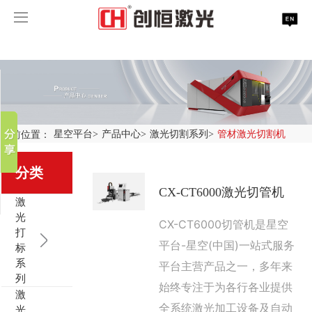
星空平台
星空平台
分享到
产品中心
新浪微博
微信
案例展示
激光打标系列
当前位置：
星空平台
>
产品中心
>
激光切割系列
>
管材激光切割机
百度贴吧
服务支持
激光切割系列
行业解决方案
光纤激光打标机
豆瓣
分类
QQ好友
CX-CT6000激光切管机
星空平台-星空(中国)一站式服务平台
激光焊接系列
客户案例
紫外线激光打标机
精密激光切割机
汽车行业激光智能解决方案
激
光
CX-CT6000切管机是星空
星空平台
激光智能生产线
创客说
走进创恒
CO2激光打标机
大幅激光切割机
星空平台-星空(中国)一站式服务平台CX-CE-1500手
轨道交通行业激光智能加工解决方案
打
平台-星空(中国)一站式服务
标
系
平台主营产品之一，多年来
联系我们
激光清洗系列
科技创恒
星空平台
在线飞行激光打标机
管材激光切割机
星空平台-星空(中国)一站式服务平台机械手臂激光焊接
新能源电机定子铁芯激光焊接产线
水泵风机行业
列
始终专注于为各行各业提供
激
激光加工服务
加入创恒
展会活动
CX-3D系列激光打标机
电机定转子铁芯单工位激光焊接机
新能源电机转子铁芯自动检测压铆产线
星空平台-星空(中国)一站式服务平台清洗机
眼镜行业
全系统激光加工设备及自动
光