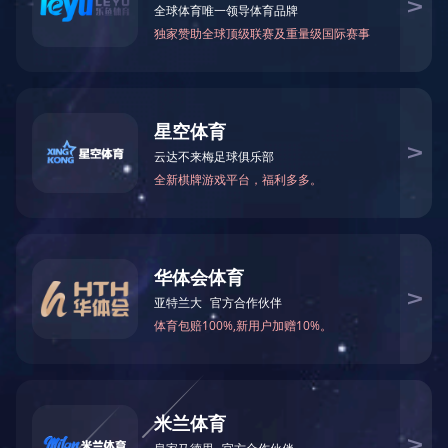
新能源汽车电机
新能源定转子铁
紫外激光打标
行业动态
EM-Smart 系列
星空平台-星空(中国)一站式服务平台双头双工位铁芯激
电机定转子铁芯快速打样加工服务
水暖洁具行业
定子铁心焊接检
芯快速打样解决
机：为胎压监测
测线
方案
器外壳赋上清
新能源电机定转子铁芯激光焊接机
厨具五金行业
晰、永久的“身
2025-06-20
2025-01-14
份证”
星空平台-星空(中国)一站式服务平台阀芯焊接工作站
包装赋码及标机
随着国家政策支
一直以来，电机冲
2025-07-29
持，新能源汽车市
片生产都采用开模
场一片大好，产能
+冲压的形式进
新能源汽车零配件激光焊接机
礼品定制
在关乎行车安全的
需求直线攀升，亟
行，一台新电机从
汽车核心部件中，
需相关智能装备满
研发到批量生产，
胎压监测器（TPM
家电行业
足产能爬升需求。
需要经历大量的样
S）扮演着至关重
星空平台-星空(中
品试制和验证，而
要的角色。作为时
模具制造行业中激光加工设备解决方案
国)一站式服务平
冲压...
刻守护轮胎健康
台新能源定子铁...
的“哨兵”，其外
低压电气行业
汽车行业
壳...
汽车行业
激光智能
激光智能
解决方案
汽车行业
解决方案
激光智能
解决方案