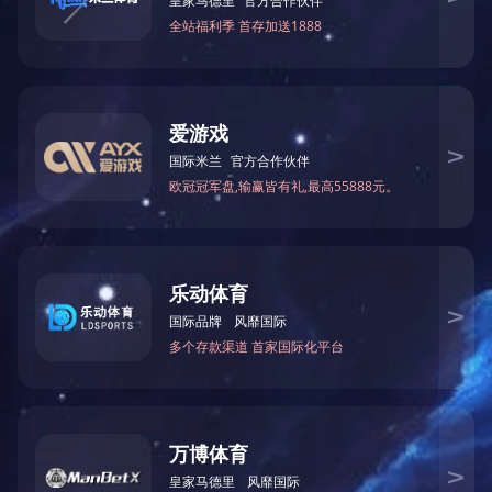
新能源汽车动力
创恒新能源电机
星空平台-星空
电池激光焊接解
铁芯加工服务
(中国)一站式服
决方案
务平台水泵叶轮
2025-01-20
激光焊接机
2025-01-20
随着工业的不断发
2025-04-12
展，作为工业生产
新能源汽车的持续
中的中心部件，新
火热，也为动力电
星空平台-星空(中
型电机的研发需求
池企业带来了新机
国)一站式服务平
不断增加，因而有
遇。新能源汽车电
台水泵叶轮专用激
着大量的样品测试
池、电机、电控三
光焊接机：引领行
和验证需求，而以
大中心零部件中，
业革新，赋能高效
往...
动力电池在整车成
制造 关键词：水
本...
泵叶轮激光焊接、
汽车行业
激光焊接技术、星
汽车行业
激光智能
空平台-星空(中国)
激光智能
解决方案
一站式服务平台、