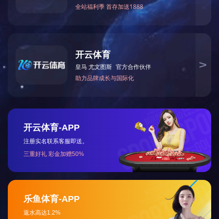
解决方案
智能...
水泵风机
行业
|
关于我们
|
联系我
|
关
|
导航链
们
注我
接入口
专注于为各行各业提
供全系统激光加工设
们
售后热线：
产
服
备及自动化产线的解
400-027-
品
务
8558
决方案，拥有超
中
范
15000+㎡大型现代化
心
围
官方
微信
销售热线：
客服
公众
的生产基地
1994500558
星
案
微信
号
武汉总部：湖北
7（微信同
空
例
省武汉市东湖高新技
号）
平
展
术开发区光谷三路
台
示
777号综合保税区一
官方邮箱：