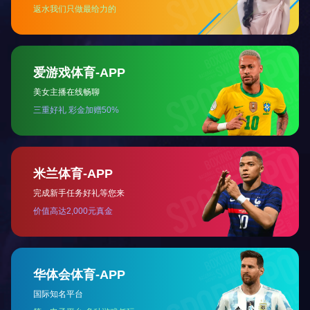
标设备中，光纤、CO₂、紫外三种类型占
据市场主流。
行业动态
紫外线激光打标机如
2025-11-26
何工作？与光纤、C
O₂机型的关键差异
解析
在电子、医疗、包装等行业的标识加工
中，激光打标机因精度高、效率高成为主
流设备，而紫外线激光打标机凭借独特优
势，在热敏、脆硬材料加工中应用范围
广。
行业动态