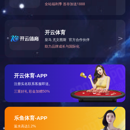
一文读懂激光切割
2026-03-13
机焦距调整，这些
影响直接决定切割
质量
随着激光切割技术的不断升级，自动调焦
技术将越来越普及，进一步降低操作门
槛，提升调整精度和效率。
行业动态
三种主流激光打标机
2025-12-25
怎么选？工作原理差
异决定适配场景
随着制造业智能化升级提速，激光打标技
术因标记清晰、持久耐用、效率突出等优
势，大量应用于多个行业。在众多激光打