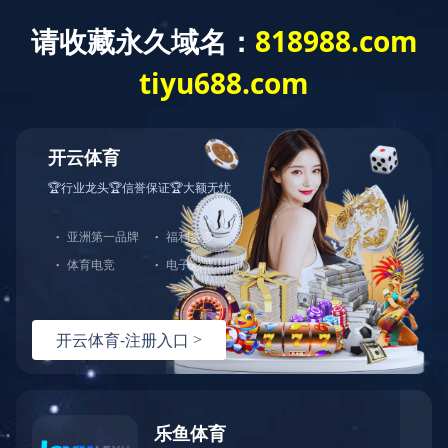
星空平台
星空平台
分享到
产品中心
新浪微博
微信
案例展示
激光打标系列
当前位置：
星空平台
>
案例展示
>
行业解决方案
>
家电行
清
百度贴吧
空
服务支持
激光切割系列
行业解决方案
光纤激光打标机
豆瓣
记
案例展示
录
QQ好友
取消
历
Products center
星空平台-星空(中国)一站式服务平台
激光焊接系列
客户案例
紫外线激光打标机
精密激光切割机
汽车行业激光智能解决方案
史
行业解决方案
清
记
客户案例
空
星空平台
激光智能生产线
创客说
走进创恒
CO2激光打标机
大幅激光切割机
星空平台-星空(中国)一站式服务平台CX-CE-1500手
轨道交通行业激光智能加工解决方案
录
创客说
记
录
联系我们
激光清洗系列
科技创恒
星空平台
在线飞行激光打标机
管材激光切割机
星空平台-星空(中国)一站式服务平台机械手臂激光焊接
新能源电机定子铁芯激光焊接产线
水泵风机行业
历
史
记
激光加工服务
加入创恒
展会活动
CX-3D系列激光打标机
电机定转子铁芯单工位激光焊接机
新能源电机转子铁芯自动检测压铆产线
星空平台-星空(中国)一站式服务平台清洗机
眼镜行业
录