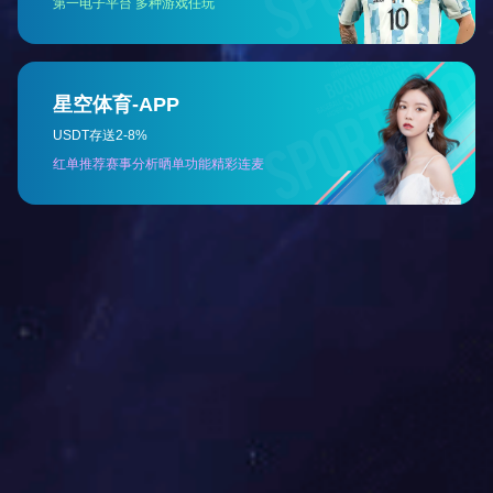
1、能量集中，焊接效率高、加工精度高，焊缝深宽比大。
2、激光束易于聚焦、对准及受光学仪器所导引，不受空间限
制可以任意角度焊接。
3、热输入量小，热影响区小，工件残余应力和变形小；
4、焊接能量可控制，焊接效果稳定，焊接外观好；非接触式
焊接，光纤传输，可达性较好，自动化程度高。
焊接薄材或细径线材时，不会像电弧焊接般易有回熔的困
扰。用于动力电池的电芯由于遵循“轻便”的原则，通常会采用
较“轻”的铝材质外，还需要做得更“薄”，一般壳、盖、底基本都要
求达到1.0 mm 以下，主流厂家目前基本材料厚度均在0.8 mm 左
右。
能为各种材料组合提供强度焊接，尤其是在进行铜材料之间
和铝材料之间焊接的时候更为有效。这也是可以将电镀镍焊接至