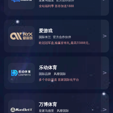
1.0毫米以下，主流厂家目前根据电池容量不同壳体材料厚度
以0.6mm和0.8mm两种为主。焊接方式重要分为侧焊和顶焊，其
中侧焊的重要好处是对电芯内部的影响较小，飞溅物不会轻易进
入壳盖内侧。
由于焊接后可能会导致凸起，这对后续工艺的装配会有些微
影响，因此侧焊工艺对激光器的稳定性、材料的洁净度和顶盖与
动力锂电池铝壳的配合间隙有较高的要求。而顶焊工艺由于焊接