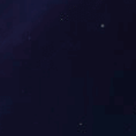
铜材料上的技术。
上一篇:
紫外激光打标机：为胎压监测器外壳赋上清晰、永久
的“身份证”
下一篇:
创恒新能源电机铁芯加工服务
相关推荐
Related to recommend