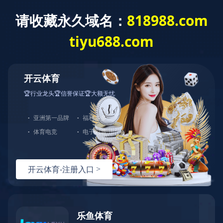
星空平台
星空平台
当前位置：
星空平台
>
产品中心
>
激光打标系列
>
光纤激光打标机
>
CX
分享到
产品中心
新浪微博
微信
案例展示
激光打标系列
百度贴吧
服务支持
激光切割系列
行业解决方案
光纤激光打标机
豆瓣
QQ好友
星空平台-星空(中国)一站式服务平台
激光焊接系列
客户案例
紫外线激光打标机
精密激光切割机
汽车行业激光智能解决方案
星空平台
激光智能生产线
创客说
走进创恒
CO2激光打标机
大幅激光切割机
星空平台-星空(中国)一站式服务平台CX-CE-1500手
轨道交通行业激光智能加工解决方案
联系我们
激光清洗系列
科技创恒
星空平台
在线飞行激光打标机
管材激光切割机
星空平台-星空(中国)一站式服务平台机械手臂激光焊接
新能源电机定子铁芯激光焊接产线
水泵风机行业
激光加工服务
加入创恒
展会活动
CX-3D系列激光打标机
电机定转子铁芯单工位激光焊接机
新能源电机转子铁芯自动检测压铆产线
星空平台-星空(中国)一站式服务平台清洗机
眼镜行业