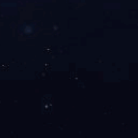
销售热线：
客服
公众
的生产基地
1994500558
星
案
微信
号
武汉总部：湖北
7（微信同
空
例
省武汉市东湖高新技
号）
平
展
术开发区光谷三路
台
示
777号综合保税区一
官方邮箱：
号标准厂房1层
ch027@schu
关
联
rrasfineconfe
无锡分部：江苏
于
系
ctions.com
省无锡市江阴市港城
我
我
大道988号临港科创
们
们
园23-1
清空
苏州分部：江苏
记录
历史
省苏州市高新区通安
记录
镇华金路292号1幢1
取消
层
友情链接
：
清空
记录
历史
记录
400-027-8558
在线客服
©2025 星空平台-星空(中国)一站式服务平台 版权所有