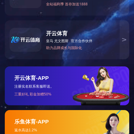
此外，激光切割过程实现了全程数字化控制，通过智能化编
程系统，能够灵活应对各种复杂形状和规格的硅钢片切割需求，
缩短了产品开发周期，满足个性化定制和批量生产的双重需求。
更重要的是，电机硅钢片激光切割机在提升生产效率的同
时，也充分体现了绿色环保的理念。其切割过程中无尘、无废水
排放，低噪音运行，有效改善了工作环境，符合可持续发展的工
业生产要求。
总结来说，电机硅钢片激光切割机凭借其优越的切割精度、
高效的生产效率以及绿色环保的工艺特点，正在重塑电机制造业
的未来格局，为我国智能制造产业升级注入强劲动力。让我们携
手迈进高效精密加工的新时代，共创电机制造行业的辉煌未来！
下一篇:
《创客说》——星空平台-星空(中国)一站式服务平台
铁心快速打样解决方案助力24小时极速交样-宁波鸿达