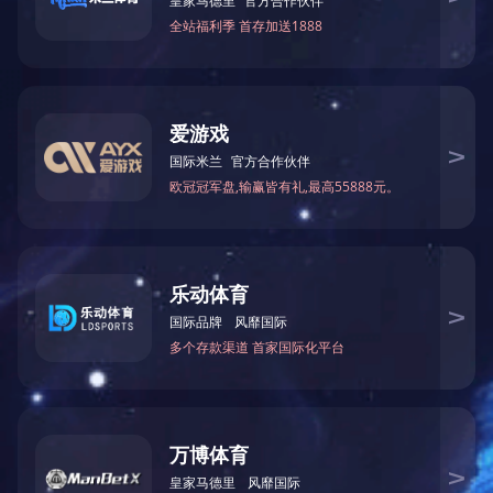
料，其切割精度与效率直接影响着电机的整体性能。为此，我们
隆重推出先进的电机硅钢片激光切割机，以科技力量赋能传统工
艺，实现高效、精密、绿色的新型加工模式。
电机硅钢片激光切割机采用国际领头的激光切割技术，将高
能激光束聚焦于硅钢片表面，实现无接触、无热影响区的高速切
割。该设备突破了传统机械切割方式的局限，不仅切割精度达到
微米级别，而且切口平滑、无毛刺，极大地提升了硅钢片的使用
率和电机的工作效能。