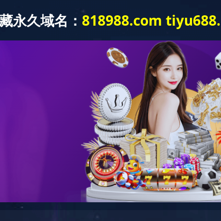
心
案例展示
服务支持
星空平台-星空(中国)一
《创客说》——星空平台-星空(中国)一站式服务平台铁心快速...