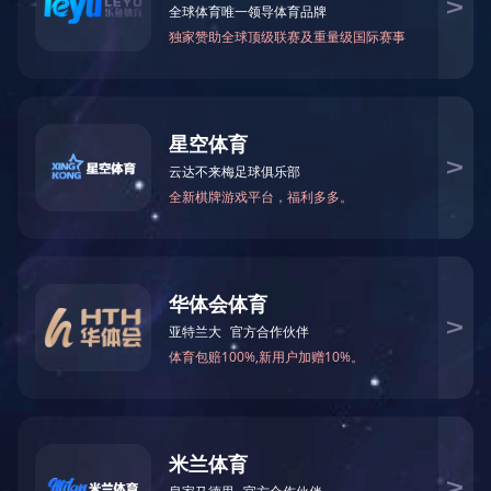
行业动态
EM-Smart 系列
星空平台-星空(中国)一站式服务平台双头双工位铁芯激
电机定转子铁芯快速打样加工服务
水暖洁具行业
新能源电机定转子铁芯激光焊接机
厨具五金行业
星空平台-星空(中国)一站式服务平台阀芯焊接工作站
包装赋码及标机
《创客说》——星空平台-星空(中国)一站
新能源汽车零配件激光焊接机
礼品定制
式服务平台新能源电机铁心快速打样解决
方案
家电行业
浙江智森动力科技有限公司（原嵊州智森），成立于 2011 年，是
一家专注于新能源汽车电机铁芯组件样品供应商（专业定子转子铁
模具制造行业中激光加工设备解决方案
芯，以及扁线定子线包组件，转子组件打样）
低压电气行业
2023-05-08 09:50:14
参数
日期：