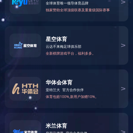
行业动态
EM-Smart 系列
星空平台-星空(中国)一站式服务平台双头双工位铁芯激
电机定转子铁芯快速打样加工服务
水暖洁具行业
新能源电机定转子铁芯激光焊接机
厨具五金行业
CX-CT6000激光切管机
星空平台-星空(中国)一站式服务平台阀芯焊接工作站
包装赋码及标机
CX-CT6000切管机是星空平台-星空(中国)一站式服务平台主营产
新能源汽车零配件激光焊接机
礼品定制
品之一，多年来始终专注于为各行各业提供全系统激光加工设备及
自动化产线的解决方案。与国内多家科研院所合作，不断推出新产
家电行业
品，了解详情请联系400-027-8558。
模具制造行业中激光加工设备解决方案
产品详情
低压电气行业
一、产品名称：
CX-CT6000切管机