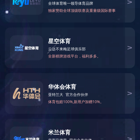
行业动态
EM-Smart 系列
星空平台-星空(中国)一站式服务平台双头双工位铁芯激
电机定转子铁芯快速打样加工服务
水暖洁具行业
新能源电机定转子铁芯激光焊接机
厨具五金行业
多工位铁芯激光焊接单元
星空平台-星空(中国)一站式服务平台阀芯焊接工作站
包装赋码及标机
适用于材料厚度为0.22-0.5mm之间硅钢片;
新能源汽车零配件激光焊接机
礼品定制
产品最大外径为150—300mm，产品最大高度250mm；
四工位设计，分工位完成上料、预压、激光焊接、出料工序，可根
家电行业
据需求增减功能；
双焊接头同时焊接，有效提升焊接效率；
了解详情请联系400-027-8558。
模具制造行业中激光加工设备解决方案
低压电气行业
产品详情