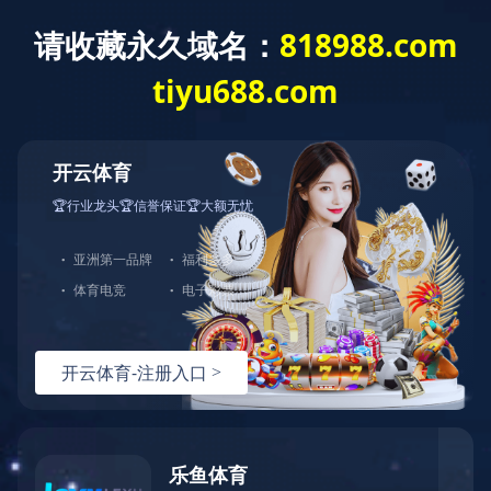
星空平台
星空平台
当前位置：
星空平台
>
产品中心
>
激光焊接系列
>
星空平台-星空(中国)
分享到
产品中心
新浪微博
微信
案例展示
激光打标系列
百度贴吧
服务支持
激光切割系列
行业解决方案
光纤激光打标机
豆瓣
QQ好友
星空平台-星空(中国)一站式服务平台
激光焊接系列
客户案例
紫外线激光打标机
精密激光切割机
汽车行业激光智能解决方案
星空平台
激光智能生产线
创客说
走进创恒
CO2激光打标机
大幅激光切割机
星空平台-星空(中国)一站式服务平台CX-CE-1500手
轨道交通行业激光智能加工解决方案
联系我们
激光清洗系列
科技创恒
星空平台
在线飞行激光打标机
管材激光切割机
星空平台-星空(中国)一站式服务平台机械手臂激光焊接
新能源电机定子铁芯激光焊接产线
水泵风机行业
激光加工服务
加入创恒
展会活动
CX-3D系列激光打标机
电机定转子铁芯单工位激光焊接机
新能源电机转子铁芯自动检测压铆产线
星空平台-星空(中国)一站式服务平台清洗机
眼镜行业