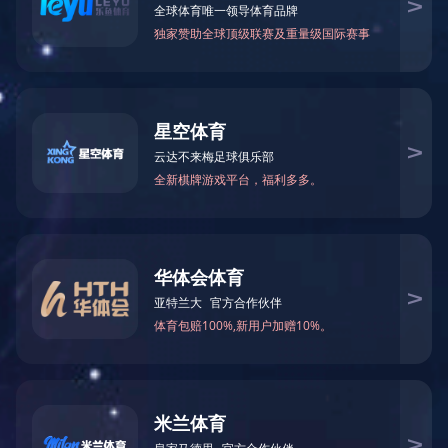
行业动态
EM-Smart 系列
星空平台-星空(中国)一站式服务平台双头双工位铁芯激
电机定转子铁芯快速打样加工服务
水暖洁具行业
新能源电机定转子铁芯激光焊接机
厨具五金行业
星空平台-星空(中国)一站式服务平台机械
星空平台-星空(中国)一站式服务平台阀芯焊接工作站
包装赋码及标机
手臂激光焊接机
星空平台-星空(中国)一站式服务平台机械手臂激光焊接机是星空平
新能源汽车零配件激光焊接机
礼品定制
台-星空(中国)一站式服务平台主营产品之一，多年来始终专注于为
各行各业提供全系统激光加工设备及自动化产线的解决方案。与国
家电行业
内多家科研院所合作，不断推出新产品，了解详情请联系400-
027-8558。
模具制造行业中激光加工设备解决方案
低压电气行业
产品详情
一、产品名称：
星空平台-星空(中国)一站式服务平台机械手臂
激光焊接机