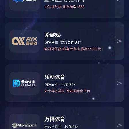
二、产品介绍
有高的深宽比，焊缝宽度小，热影响区小，变形小，焊接速度快。
焊缝平整、美观，焊后无需处理或只需简单处理工序。
焊缝质量高，无气孔，可减少和优化母材杂质，组织焊后可细化，