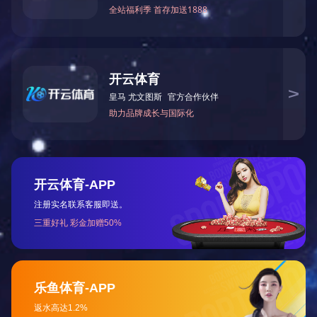
焊缝强度、韧性至少相当于甚至超过母材金属。
可控制，聚焦光点小，可高精度定位，易实现自动化。可实现某些
异种材料间的焊接
三、产品特点