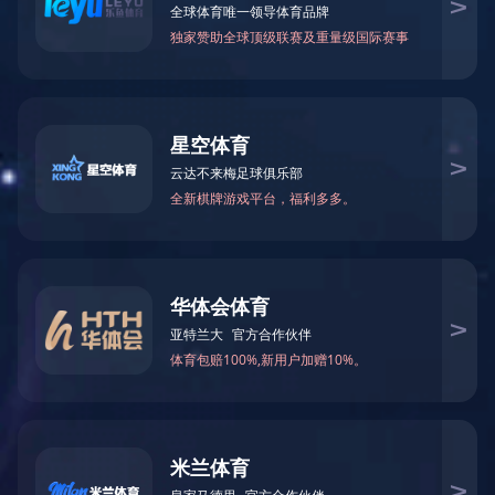
行业动态
EM-Smart 系列
星空平台-星空(中国)一站式服务平台双头双工位铁芯激
电机定转子铁芯快速打样加工服务
水暖洁具行业
新能源电机定转子铁芯激光焊接机
厨具五金行业
EM-Smart ONE激光打标机
星空平台-星空(中国)一站式服务平台阀芯焊接工作站
包装赋码及标机
EM-Smart ONE激光打标机是星空平台-星空(中国)一站式服务平台
新能源汽车零配件激光焊接机
礼品定制
主营产品之一，多年来始终专注于为各行各业提供全系统激光加工
设备及自动化产线的解决方案。与国内多家科研院所合作，不断推
家电行业
出新产品，了解详情请联系400-027-8558。
模具制造行业中激光加工设备解决方案
产品详情
低压电气行业
一、产品名称：
EM-Smart ONE打激光标机