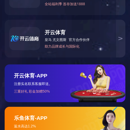
三、产品特点