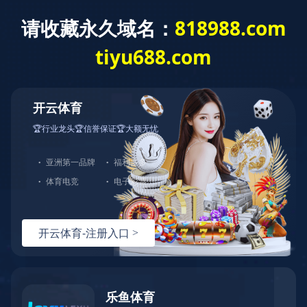
星空平台
星空平台
当前位置：
星空平台
>
产品中心
>
激光打标系列
>
EM-Smart 系列
>
EM-
分享到
产品中心
新浪微博
微信
案例展示
激光打标系列
百度贴吧
服务支持
激光切割系列
行业解决方案
光纤激光打标机
豆瓣
QQ好友
星空平台-星空(中国)一站式服务平台
激光焊接系列
客户案例
紫外线激光打标机
精密激光切割机
汽车行业激光智能解决方案
星空平台
激光智能生产线
创客说
走进创恒
CO2激光打标机
大幅激光切割机
星空平台-星空(中国)一站式服务平台CX-CE-1500手
轨道交通行业激光智能加工解决方案
联系我们
激光清洗系列
科技创恒
星空平台
在线飞行激光打标机
管材激光切割机
星空平台-星空(中国)一站式服务平台机械手臂激光焊接
新能源电机定子铁芯激光焊接产线
水泵风机行业
激光加工服务
加入创恒
展会活动
CX-3D系列激光打标机
电机定转子铁芯单工位激光焊接机
新能源电机转子铁芯自动检测压铆产线
星空平台-星空(中国)一站式服务平台清洗机
眼镜行业